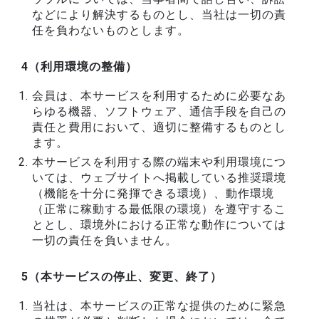
などにより解決するものとし、当社は一切の責
任を負わないものとします。
4（利用環境の整備）
会員は、本サービスを利用するために必要なあ
らゆる機器、ソフトウェア、通信手段を自己の
責任と費用において、適切に整備するものとし
ます。
本サービスを利用する際の端末や利用環境につ
いては、ウェブサイトへ掲載している推奨環境
（機能を十分に発揮できる環境）、動作環境
（正常に稼動する最低限の環境）を遵守するこ
ととし、環境外における正常な動作については
一切の責任を負いません。
5（本サービスの停止、変更、終了）
当社は、本サービスの正常な提供のために緊急