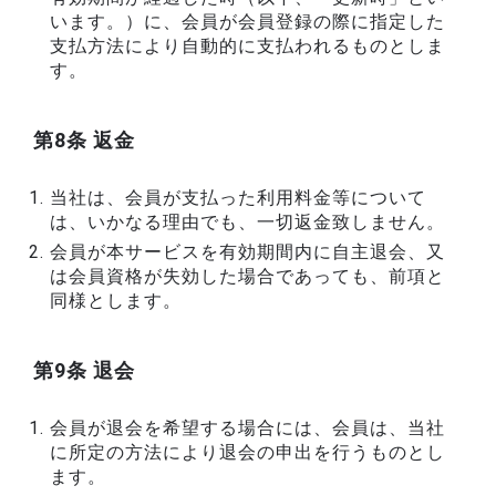
います。）に、会員が会員登録の際に指定した
支払方法により自動的に支払われるものとしま
す。
第8条 返金
当社は、会員が支払った利用料金等について
は、いかなる理由でも、一切返金致しません。
会員が本サービスを有効期間内に自主退会、又
は会員資格が失効した場合であっても、前項と
同様とします。
第9条 退会
会員が退会を希望する場合には、会員は、当社
に所定の方法により退会の申出を行うものとし
ます。