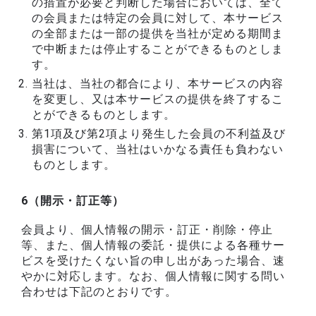
の措置が必要と判断した場合においては、全て
の会員または特定の会員に対して、本サービス
の全部または一部の提供を当社が定める期間ま
で中断または停止することができるものとしま
す。
当社は、当社の都合により、本サービスの内容
を変更し、又は本サービスの提供を終了するこ
とができるものとします。
第1項及び第2項より発生した会員の不利益及び
損害について、当社はいかなる責任も負わない
ものとします。
6（開示・訂正等）
会員より、個人情報の開示・訂正・削除・停止
等、また、個人情報の委託・提供による各種サー
ビスを受けたくない旨の申し出があった場合、速
やかに対応します。なお、個人情報に関する問い
合わせは下記のとおりです。