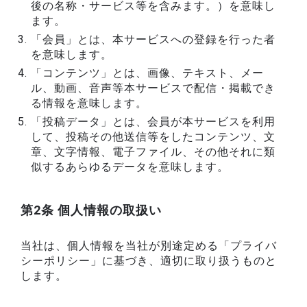
後の名称・サービス等を含みます。）を意味し
ます。
「会員」とは、本サービスへの登録を行った者
を意味します。
「コンテンツ」とは、画像、テキスト、メー
ル、動画、音声等本サービスで配信・掲載でき
る情報を意味します。
「投稿データ」とは、会員が本サービスを利用
して、投稿その他送信等をしたコンテンツ、文
章、文字情報、電子ファイル、その他それに類
似するあらゆるデータを意味します。
第2条 個人情報の取扱い
当社は、個人情報を当社が別途定める「プライバ
シーポリシー」に基づき、適切に取り扱うものと
します。