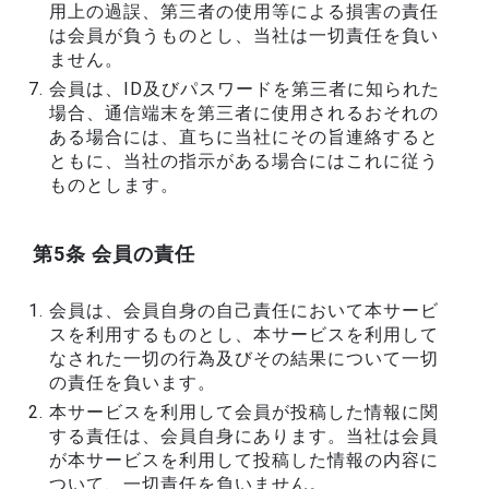
用上の過誤、第三者の使用等による損害の責任
は会員が負うものとし、当社は一切責任を負い
ません。
会員は、ID及びパスワードを第三者に知られた
場合、通信端末を第三者に使用されるおそれの
ある場合には、直ちに当社にその旨連絡すると
ともに、当社の指示がある場合にはこれに従う
ものとします。
第5条 会員の責任
会員は、会員自身の自己責任において本サービ
スを利用するものとし、本サービスを利用して
なされた一切の行為及びその結果について一切
の責任を負います。
本サービスを利用して会員が投稿した情報に関
する責任は、会員自身にあります。当社は会員
が本サービスを利用して投稿した情報の内容に
ついて、一切責任を負いません。