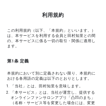
利用規約
この利用規約（以下、「本規約」といいます。）
は、本サービスを利用する会員と田村知里との間
の、本サービスに係る一切の取引・関係に適用し
ます。
第1条 定義
本規約において別に定義されない限り、本規約に
おける各用語の定義は以下のとおりとします。
「当社」とは、田村知里を意味します。
「本サービス」とは、当社が運営し、提供する
オンラインファンサロンアプリ「凸凹のまち」
（名称・サービス等を変更した場合には、変更