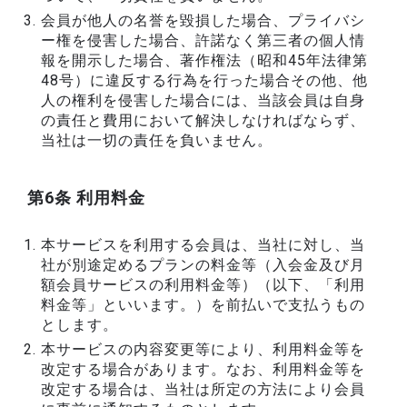
会員が他人の名誉を毀損した場合、プライバシ
ー権を侵害した場合、許諾なく第三者の個人情
報を開示した場合、著作権法（昭和45年法律第
48号）に違反する行為を行った場合その他、他
人の権利を侵害した場合には、当該会員は自身
の責任と費用において解決しなければならず、
当社は一切の責任を負いません。
第6条 利用料金
本サービスを利用する会員は、当社に対し、当
社が別途定めるプランの料金等（入会金及び月
額会員サービスの利用料金等）（以下、「利用
料金等」といいます。）を前払いで支払うもの
とします。
本サービスの内容変更等により、利用料金等を
改定する場合があります。なお、利用料金等を
改定する場合は、当社は所定の方法により会員