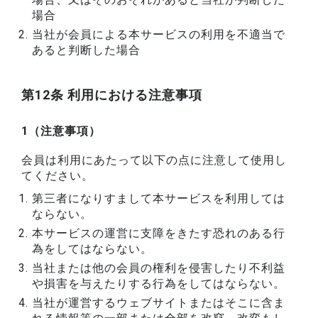
場合
当社が会員による本サービスの利用を不適当で
あると判断した場合
第12条 利用における注意事項
1（注意事項）
会員は利用にあたって以下の点に注意して使用し
てください。
第三者になりすまして本サービスを利用しては
ならない。
本サービスの運営に支障をきたす恐れのある行
為をしてはならない。
当社または他の会員の権利を侵害したり不利益
や損害を与えたりする行為をしてはならない。
当社が運営するウェブサイトまたはそこに含ま